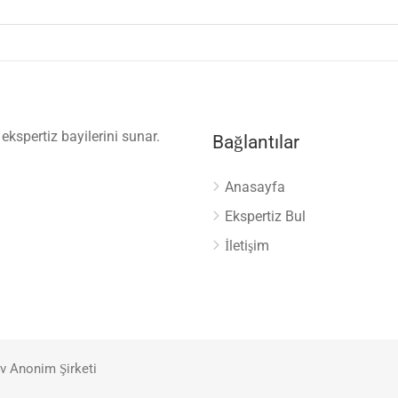
 ekspertiz bayilerini sunar.
Bağlantılar
Anasayfa
Ekspertiz Bul
İletişim
v Anonim Şirketi