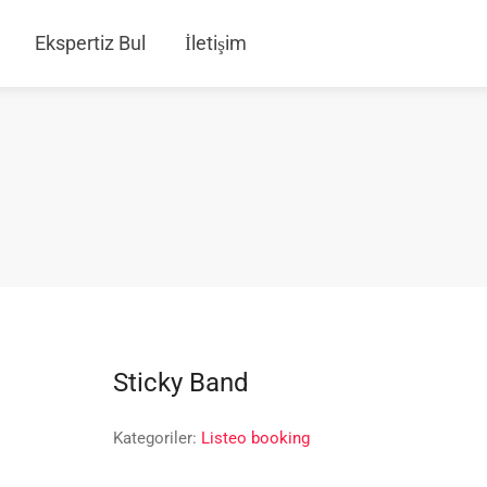
Ekspertiz Bul
İletişim
Sticky Band
Kategoriler:
Listeo booking