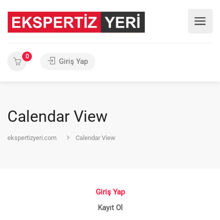
0
Giriş Yap
Calendar View
ekspertizyeri.com
Calendar View
Giriş Yap
Kayıt Ol